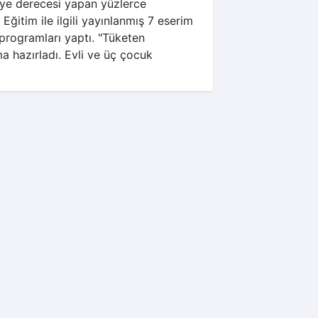
ye derecesi yapan yüzlerce
Eğitim ile ilgili yayınlanmış 7 eserim
 programları yaptı. "Tüketen
ma hazırladı. Evli ve üç çocuk