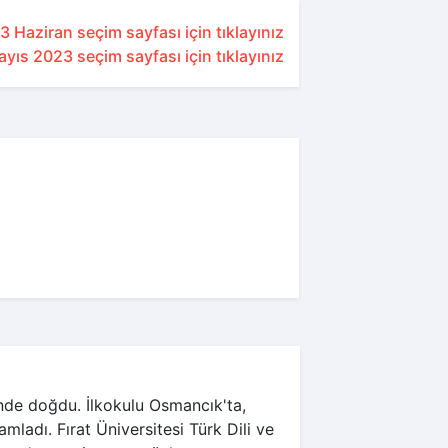
3 Haziran seçim sayfası için tıklayınız
yıs 2023 seçim sayfası için tıklayınız
de doğdu. İlkokulu Osmancık'ta,
ladı. Fırat Üniversitesi Türk Dili ve