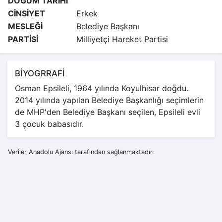
DOĞUM TARİHİ
CİNSİYET
Erkek
MESLEĞİ
Belediye Başkanı
PARTİSİ
Milliyetçi Hareket Partisi
BİYOGRRAFİ
Osman Epsileli, 1964 yılında Koyulhisar doğdu.
2014 yılında yapılan Belediye Başkanlığı seçimlerin
de MHP'den Belediye Başkanı seçilen, Epsileli evli
3 çocuk babasıdır.
Veriler Anadolu Ajansı tarafından sağlanmaktadır.